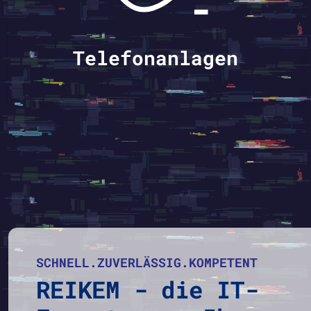
Telefonanlagen
SCHNELL.ZUVERLÄSSIG.KOMPETENT
REIKEM - die IT-