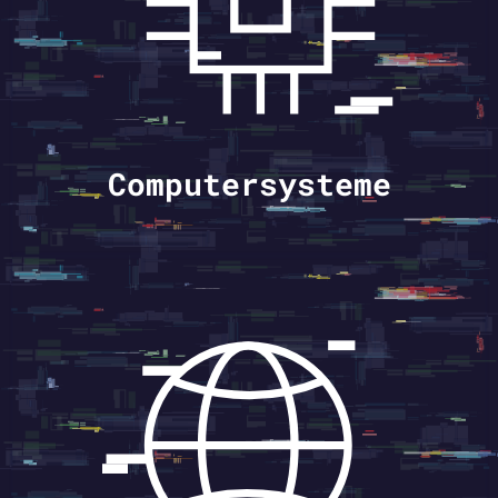
Computersysteme