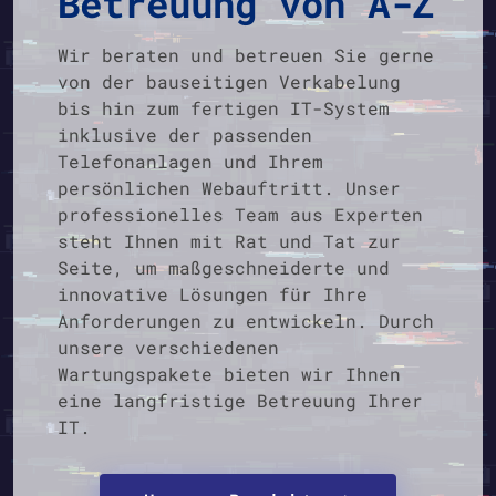
Betreuung von A-Z
Wir beraten und betreuen Sie gerne
von der bauseitigen Verkabelung
bis hin zum fertigen IT-System
inklusive der passenden
Telefonanlagen und Ihrem
persönlichen Webauftritt. Unser
professionelles Team aus Experten
steht Ihnen mit Rat und Tat zur
Seite, um maßgeschneiderte und
innovative Lösungen für Ihre
Anforderungen zu entwickeln. Durch
unsere verschiedenen
Wartungspakete bieten wir Ihnen
eine langfristige Betreuung Ihrer
IT.