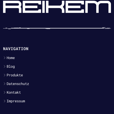
NAVIGATION
Home
Blog
Produkte
Datenschutz
Kontakt
Impressum