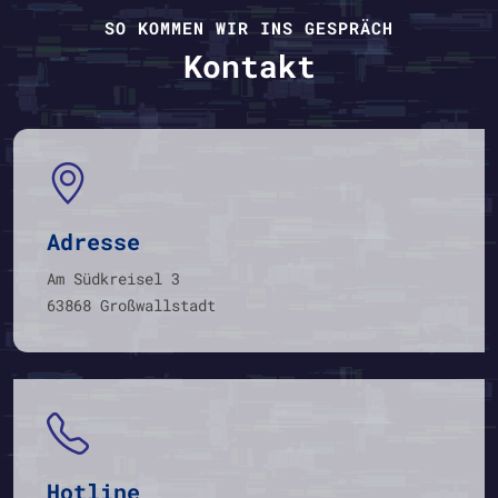
SO KOMMEN WIR INS GESPRÄCH
Kontakt
Adresse
Am Südkreisel 3
63868 Großwallstadt
Hotline