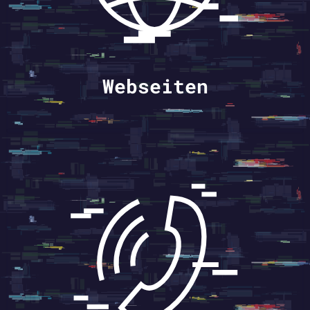
Webseiten