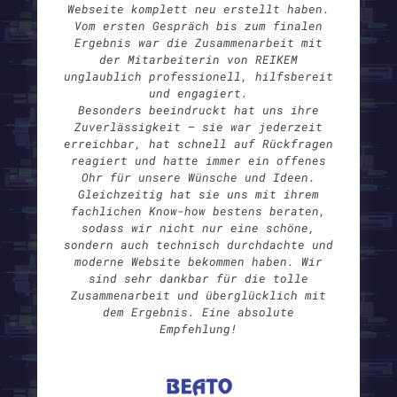
Webseite komplett neu erstellt haben.
Vom ersten Gespräch bis zum finalen
Ergebnis war die Zusammenarbeit mit
der Mitarbeiterin von REIKEM
unglaublich professionell, hilfsbereit
und engagiert.
Besonders beeindruckt hat uns ihre
Zuverlässigkeit – sie war jederzeit
erreichbar, hat schnell auf Rückfragen
reagiert und hatte immer ein offenes
Ohr für unsere Wünsche und Ideen.
Gleichzeitig hat sie uns mit ihrem
fachlichen Know-how bestens beraten,
sodass wir nicht nur eine schöne,
sondern auch technisch durchdachte und
moderne Website bekommen haben. Wir
sind sehr dankbar für die tolle
Zusammenarbeit und überglücklich mit
dem Ergebnis. Eine absolute
Empfehlung!