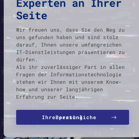
Experten an Ihrer
Seite
Wir freuen uns, dass Sie den Weg zu
uns gefunden haben und sind stolz
darauf, Ihnen unsere umfangreichen
IT-Dienstleistungen präsentieren zu
dürfen.
Als ihr zuverlässiger Part in allen
Fragen der Informationstechnologie
stehen wir Ihnen mit unserem Know-
how und unserer langjährigen
Erfahrung zur Seite.
Ihre persönliche Beratung