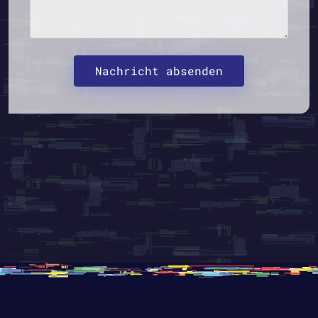
Nachricht absenden