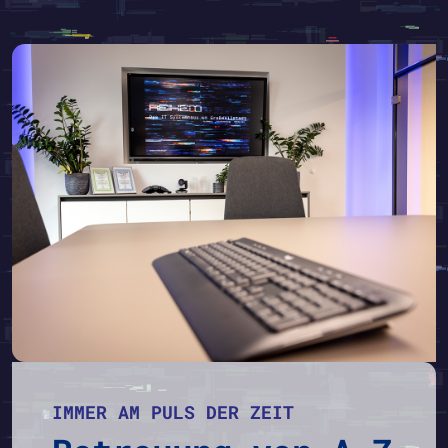
IMMER AM PULS DER ZEIT