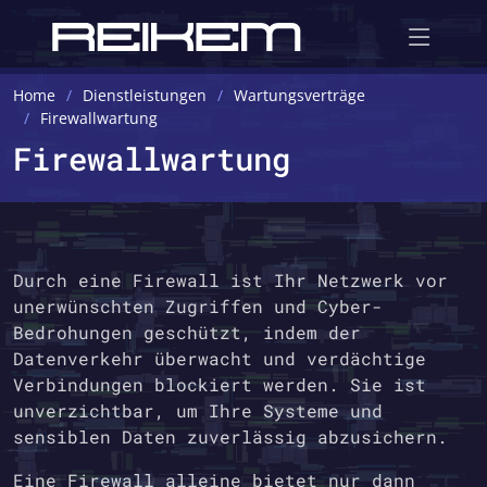
Home
Dienstleistungen
Wartungsverträge
Firewallwartung
Firewallwartung
Durch eine Firewall ist Ihr Netzwerk vor
unerwünschten Zugriffen und Cyber-
Bedrohungen geschützt, indem der
Datenverkehr überwacht und verdächtige
Verbindungen blockiert werden. Sie ist
unverzichtbar, um Ihre Systeme und
sensiblen Daten zuverlässig abzusichern.
Eine Firewall alleine bietet nur dann