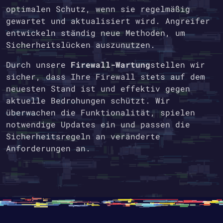
optimalen Schutz, wenn sie regelmäßig
gewartet und aktualisiert wird. Angreifer
entwickeln ständig neue Methoden, um
Sicherheitslücken auszunutzen.
Durch unsere
Firewall-Wartung
stellen wir
sicher, dass Ihre Firewall stets auf dem
neuesten Stand ist und effektiv gegen
aktuelle Bedrohungen schützt. Wir
überwachen die Funktionalität, spielen
notwendige Updates ein und passen die
Sicherheitsregeln an veränderte
Anforderungen an.