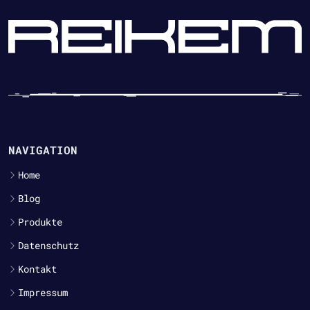
NAVIGATION
Home
Blog
Produkte
Datenschutz
Kontakt
Impressum