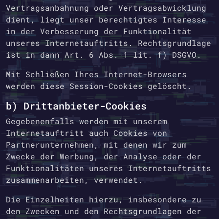
Vertragsanbahnung oder Vertragsabwicklung
dient, liegt unser berechtigtes Interesse
in der Verbesserung der Funktionalität
unseres Internetauftritts. Rechtsgrundlage
ist in dann Art. 6 Abs. 1 lit. f) DSGVO.
Mit Schließen Ihres Internet-Browsers
werden diese Session-Cookies gelöscht.
b) Drittanbieter-Cookies
Gegebenenfalls werden mit unserem
Internetauftritt auch Cookies von
Partnerunternehmen, mit denen wir zum
Zwecke der Werbung, der Analyse oder der
Funktionalitäten unseres Internetauftritts
zusammenarbeiten, verwendet.
Die Einzelheiten hierzu, insbesondere zu
den Zwecken und den Rechtsgrundlagen der