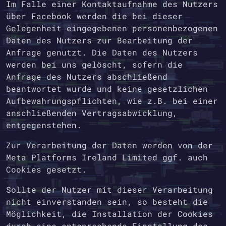
Im Falle einer Kontaktaufnahme des Nutzers
über Facebook werden die bei dieser
Gelegenheit eingegebenen personenbezogenen
Daten des Nutzers zur Bearbeitung der
Anfrage genutzt. Die Daten des Nutzers
werden bei uns gelöscht, sofern die
Anfrage des Nutzers abschließend
beantwortet wurde und keine gesetzlichen
Aufbewahrungspflichten, wie z.B. bei einer
anschließenden Vertragsabwicklung,
entgegenstehen.
Zur Verarbeitung der Daten werden von der
Meta Platforms Ireland Limited ggf. auch
Cookies gesetzt.
Sollte der Nutzer mit dieser Verarbeitung
nicht einverstanden sein, so besteht die
Möglichkeit, die Installation der Cookies
durch eine entsprechende Einstellung des