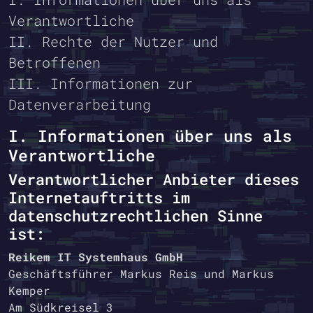
Verantwortliche
II. Rechte der Nutzer und
Betroffenen
III. Informationen zur
Datenverarbeitung
I. Informationen über uns als
Verantwortliche
Verantwortlicher Anbieter dieses
Internetauftritts im
datenschutzrechtlichen Sinne
ist:
Reikem IT Systemhaus GmbH
Geschäftsführer Markus Reis und Markus
Kemper
Am Südkreisel 3