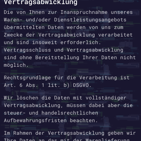
Vertragsabwicklung
Die von Ihnen zur Inanspruchnahme unseres
Waren- und/oder Dienstleistungsangebots
übermittelten Daten werden von uns zum
Zwecke der Vertragsabwicklung verarbeitet
und sind insoweit erforderlich.
Vertragsschluss und Vertragsabwicklung
sind ohne Bereitstellung Ihrer Daten nicht
möglich.
Rechtsgrundlage für die Verarbeitung ist
Art. 6 Abs. 1 lit. b) DSGVO.
Wir löschen die Daten mit vollständiger
Vertragsabwicklung, müssen dabei aber die
steuer- und handelsrechtlichen
Aufbewahrungsfristen beachten.
Im Rahmen der Vertragsabwicklung geben wir
Ihre Daten an das mit der Warenlieferung