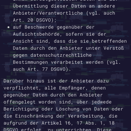
Übermittlung dieser Daten an andere
Anbieter/Verantwortliche (vgl. auch
Art. 20 DSGVO);
auf Beschwerde gegenüber der
Aufsichtsbehörde, sofern sie der
Ansicht sind, dass die sie betreffenden
Daten durch den Anbieter unter Verstoß
gegen datenschutzrechtliche
Bestimmungen verarbeitet werden (vgl.
auch Art. 77 DSGVO).
Darüber hinaus ist der Anbieter dazu
verpflichtet, alle Empfänger, denen
gegenüber Daten durch den Anbieter
offengelegt worden sind, über jedwede
Berichtigung oder Löschung von Daten oder
die Einschränkung der Verarbeitung, die
aufgrund der Artikel 16, 17 Abs. 1, 18
DSGVO erfolgt, zu unterrichten. Diese