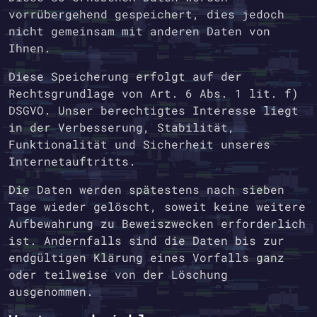
vorrübergehend gespeichert, dies jedoch
nicht gemeinsam mit anderen Daten von
Ihnen.
Diese Speicherung erfolgt auf der
Rechtsgrundlage von Art. 6 Abs. 1 lit. f)
DSGVO. Unser berechtigtes Interesse liegt
in der Verbesserung, Stabilität,
Funktionalität und Sicherheit unseres
Internetauftritts.
Die Daten werden spätestens nach sieben
Tage wieder gelöscht, soweit keine weitere
Aufbewahrung zu Beweiszwecken erforderlich
ist. Andernfalls sind die Daten bis zur
endgültigen Klärung eines Vorfalls ganz
oder teilweise von der Löschung
ausgenommen.