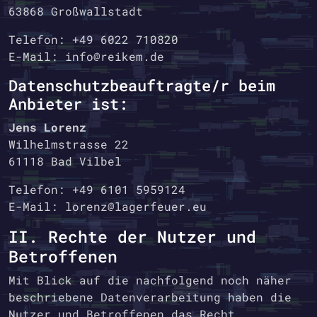
63868 Großwallstadt
Telefon: +49 6022 710820
E-Mail: info@reikem.de
Datenschutzbeauftragte/r beim
Anbieter ist:
Jens Lorenz
Wilhelmstrasse 22
61118 Bad Vilbel
Telefon: +49 6101 5959124
E-Mail: lorenz@lagerfeuer.eu
II. Rechte der Nutzer und
Betroffenen
Mit Blick auf die nachfolgend noch näher
beschriebene Datenverarbeitung haben die
Nutzer und Betroffenen das Recht