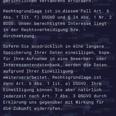
gerichtlichen Verfahrens erfordern.
Rechtsgrundlage ist in diesem Fall Art. 6
Abs. 1 lit. f) DSGVO und § 24 Abs. 1 Nr. 2
BDSG. Unser berechtigtes Interesse liegt
in der Rechtsverteidigung bzw. -
durchsetzung.
Sofern Sie ausdrücklich in eine längere
Speicherung Ihrer Daten einwilligen, bspw.
für Ihre Aufnahme in eine Bewerber- oder
Interessentendatenbank, werden die Daten
aufgrund Ihrer Einwilligung
weiterverarbeitet. Rechtsgrundlage ist
dann Art. 6 Abs. 1 lit. a) DSGVO. Ihre
Einwilligung können Sie aber natürlich
jederzeit nach Art. 7 Abs. 3 DSGVO durch
Erklärung uns gegenüber mit Wirkung für
die Zukunft widerrufen.