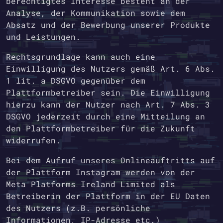
berechtigtes Interesse besteht an der
Analyse, der Kommunikation sowie dem
Absatz und der Bewerbung unserer Produkte
und Leistungen.
Rechtsgrundlage kann auch eine
Einwilligung des Nutzers gemäß Art. 6 Abs.
1 lit. a DSGVO gegenüber dem
Plattformbetreiber sein. Die Einwilligung
hierzu kann der Nutzer nach Art. 7 Abs. 3
DSGVO jederzeit durch eine Mitteilung an
den Plattformbetreiber für die Zukunft
widerrufen.
Bei dem Aufruf unseres Onlineauftritts auf
der Plattform Instagram werden von der
Meta Platforms Ireland Limited als
Betreiberin der Plattform in der EU Daten
des Nutzers (z.B. persönliche
Informationen, IP-Adresse etc.)