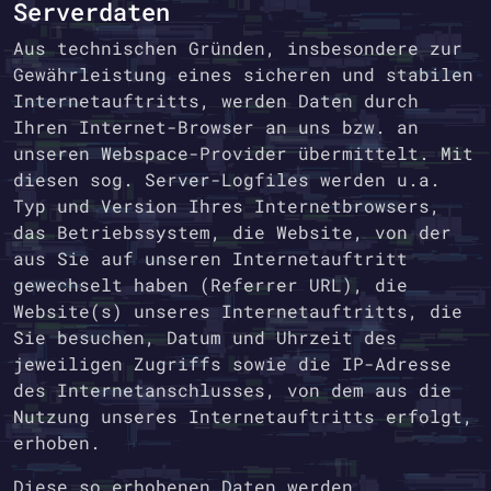
Serverdaten
Aus technischen Gründen, insbesondere zur
Gewährleistung eines sicheren und stabilen
Internetauftritts, werden Daten durch
Ihren Internet-Browser an uns bzw. an
unseren Webspace-Provider übermittelt. Mit
diesen sog. Server-Logfiles werden u.a.
Typ und Version Ihres Internetbrowsers,
das Betriebssystem, die Website, von der
aus Sie auf unseren Internetauftritt
gewechselt haben (Referrer URL), die
Website(s) unseres Internetauftritts, die
Sie besuchen, Datum und Uhrzeit des
jeweiligen Zugriffs sowie die IP-Adresse
des Internetanschlusses, von dem aus die
Nutzung unseres Internetauftritts erfolgt,
erhoben.
Diese so erhobenen Daten werden