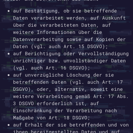
auf Bestätigung, ob sie betreffende
Daten verarbeitet werden, auf Auskunft
über die verarbeiteten Daten, auf
weitere Informationen über die
Datenverarbeitung sowie auf Kopien der
Daten (vgl. auch Art. 15 DSGVO);
auf Berichtigung oder Vervollständigung
unrichtiger bzw. unvollständiger Daten
(vgl. auch Art. 16 DSGVO);
auf unverzügliche Löschung der sie
betreffenden Daten (vgl. auch Art. 17
DSGVO), oder, alternativ, soweit eine
weitere Verarbeitung gemäß Art. 17 Abs.
3 DSGVO erforderlich ist, auf
Einschränkung der Verarbeitung nach
Maßgabe von Art. 18 DSGVO;
auf Erhalt der sie betreffenden und von
ihnen bereitgestellten Daten und auf