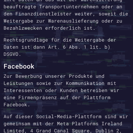
beauftragte Transportunternehmen oder an
den Finanzdienstleister weiter, soweit die
Weitergabe zur Warenauslieferung oder zu
Bezahlzwecken erforderlich ist.
Rechtsgrundlage für die Weitergabe der
Daten ist dann Art. 6 Abs. 1 lit. b)
DSGVO.
Facebook
Zur Bewerbung unserer Produkte und
Leistungen sowie zur Kommunikation mit
Interessenten oder Kunden betreiben wir
eine Firmenpräsenz auf der Plattform
Facebook.
Auf dieser Social-Media-Plattform sind wir
gemeinsam mit der Meta Platforms Ireland
Limited, 4 Grand Canal Square, Dublin 2,