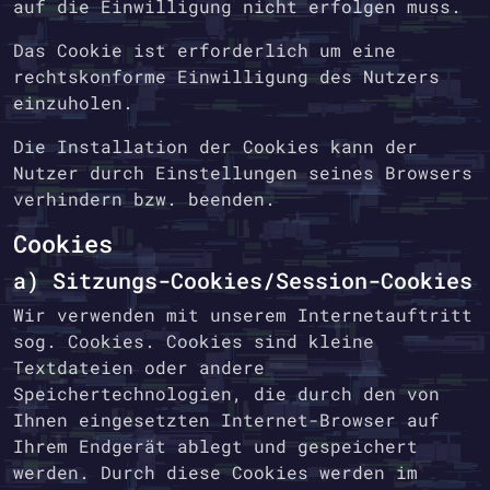
auf die Einwilligung nicht erfolgen muss.
Das Cookie ist erforderlich um eine
rechtskonforme Einwilligung des Nutzers
einzuholen.
Die Installation der Cookies kann der
Nutzer durch Einstellungen seines Browsers
verhindern bzw. beenden.
Cookies
a) Sitzungs-Cookies/Session-Cookies
Wir verwenden mit unserem Internetauftritt
sog. Cookies. Cookies sind kleine
Textdateien oder andere
Speichertechnologien, die durch den von
Ihnen eingesetzten Internet-Browser auf
Ihrem Endgerät ablegt und gespeichert
werden. Durch diese Cookies werden im