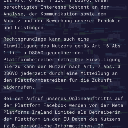
berechtigtes Interesse besteht an der
Analyse, der Kommunikation sowie dem
Absatz und der Bewerbung unserer Produkte
und Leistungen.
Rechtsgrundlage kann auch eine
Einwilligung des Nutzers gemäß Art. 6 Abs.
1 lit. a DSGVO gegenüber dem
Plattformbetreiber sein. Die Einwilligung
hierzu kann der Nutzer nach Art. 7 Abs. 3
DSGVO jederzeit durch eine Mitteilung an
den Plattformbetreiber für die Zukunft
widerrufen.
Bei dem Aufruf unseres Onlineauftritts auf
der Plattform Facebook werden von der Meta
Platforms Ireland Limited als Betreiberin
der Plattform in der EU Daten des Nutzers
(z.B. persönliche Informationen, IP-