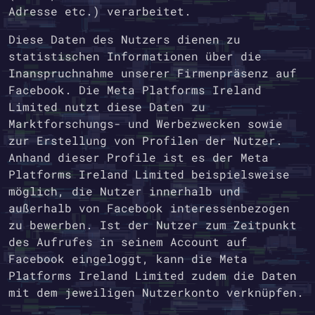
Adresse etc.) verarbeitet.
Diese Daten des Nutzers dienen zu
statistischen Informationen über die
Inanspruchnahme unserer Firmenpräsenz auf
Facebook. Die Meta Platforms Ireland
Limited nutzt diese Daten zu
Marktforschungs- und Werbezwecken sowie
zur Erstellung von Profilen der Nutzer.
Anhand dieser Profile ist es der Meta
Platforms Ireland Limited beispielsweise
möglich, die Nutzer innerhalb und
außerhalb von Facebook interessenbezogen
zu bewerben. Ist der Nutzer zum Zeitpunkt
des Aufrufes in seinem Account auf
Facebook eingeloggt, kann die Meta
Platforms Ireland Limited zudem die Daten
mit dem jeweiligen Nutzerkonto verknüpfen.