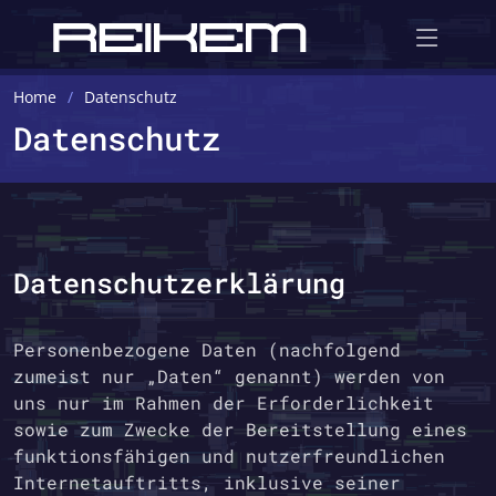
Home
Datenschutz
Datenschutz
Datenschutzerklärung
Personenbezogene Daten (nachfolgend
zumeist nur „Daten“ genannt) werden von
uns nur im Rahmen der Erforderlichkeit
sowie zum Zwecke der Bereitstellung eines
funktionsfähigen und nutzerfreundlichen
Internetauftritts, inklusive seiner