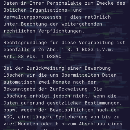
Daten in Ihrer Personalakte zum Zwecke des
üblichen Organisations- und
Verwaltungsprozesses – dies natürlich
unter Beachtung der weitergehenden
rechtlichen Verpflichtungen.
Rechtsgrundlage für diese Verarbeitung ist
ebenfalls § 26 Abs. 1 S. 1 BDSG i.V.m.
Art. 88 Abs. 1 DSGVO.
Bei der Zurückweisung einer Bewerbung
löschen wir die uns übermittelten Daten
automatisch zwei Monate nach der
Bekanntgabe der Zurückweisung. Die
Löschung erfolgt jedoch nicht, wenn die
Daten aufgrund gesetzlicher Bestimmungen,
bspw. wegen der Beweispflichten nach dem
AGG, eine längere Speicherung von bis zu
vier Monaten oder bis zum Abschluss eines