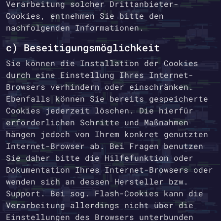
Verarbeitung solcher Drittanbieter-
Cookies, entnehmen Sie bitte den
nachfolgenden Informationen.
c) Beseitigungsmöglichkeit
Sie können die Installation der Cookies
durch eine Einstellung Ihres Internet-
Browsers verhindern oder einschränken.
Ebenfalls können Sie bereits gespeicherte
Cookies jederzeit löschen. Die hierfür
erforderlichen Schritte und Maßnahmen
hängen jedoch von Ihrem konkret genutzten
Internet-Browser ab. Bei Fragen benutzen
Sie daher bitte die Hilfefunktion oder
Dokumentation Ihres Internet-Browsers oder
wenden sich an dessen Hersteller bzw.
Support. Bei sog. Flash-Cookies kann die
Verarbeitung allerdings nicht über die
Einstellungen des Browsers unterbunden