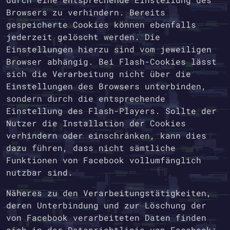
Browsers zu verhindern. Bereits
gespeicherte Cookies können ebenfalls
jederzeit gelöscht werden. Die
Einstellungen hierzu sind vom jeweiligen
Browser abhängig. Bei Flash-Cookies lässt
sich die Verarbeitung nicht über die
Einstellungen des Browsers unterbinden,
sondern durch die entsprechende
Einstellung des Flash-Players. Sollte der
Nutzer die Installation der Cookies
verhindern oder einschränken, kann dies
dazu führen, dass nicht sämtliche
Funktionen von Facebook vollumfänglich
nutzbar sind.
Näheres zu den Verarbeitungstätigkeiten,
deren Unterbindung und zur Löschung der
von Facebook verarbeiteten Daten finden
sich in der Datenrichtlinie von Facebook: