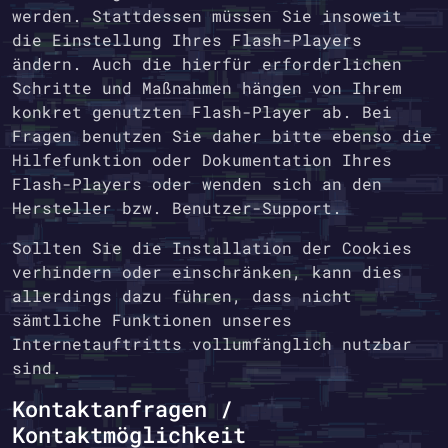
werden. Stattdessen müssen Sie insoweit
die Einstellung Ihres Flash-Players
ändern. Auch die hierfür erforderlichen
Schritte und Maßnahmen hängen von Ihrem
konkret genutzten Flash-Player ab. Bei
Fragen benutzen Sie daher bitte ebenso die
Hilfefunktion oder Dokumentation Ihres
Flash-Players oder wenden sich an den
Hersteller bzw. Benutzer-Support.
Sollten Sie die Installation der Cookies
verhindern oder einschränken, kann dies
allerdings dazu führen, dass nicht
sämtliche Funktionen unseres
Internetauftritts vollumfänglich nutzbar
sind.
Kontaktanfragen /
Kontaktmöglichkeit