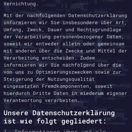
Vernichtung.
Mit der nachfolgenden Datenschutzerklärung
informieren wir Sie insbesondere über Art,
Umfang, Zweck, Dauer und Rechtsgrundlage
der Verarbeitung personenbezogener Daten,
soweit wir entweder allein oder gemeinsam
mit anderen über die Zwecke und Mittel der
Verarbeitung entscheiden. Zudem
informieren wir Sie nachfolgend über die
von uns zu Optimierungszwecken sowie zur
Steigerung der Nutzungsqualität
eingesetzten Fremdkomponenten, soweit
hierdurch Dritte Daten in wiederum eigener
Verantwortung verarbeiten.
Unsere Datenschutzerklärung
ist wie folgt gegliedert:
I. Informationen über uns als