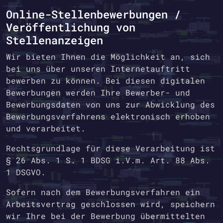
Online-Stellenbewerbungen /
Veröffentlichung von
Stellenanzeigen
Wir bieten Ihnen die Möglichkeit an, sich
bei uns über unseren Internetauftritt
bewerben zu können. Bei diesen digitalen
Bewerbungen werden Ihre Bewerber- und
Bewerbungsdaten von uns zur Abwicklung des
Bewerbungsverfahrens elektronisch erhoben
und verarbeitet.
Rechtsgrundlage für diese Verarbeitung ist
§ 26 Abs. 1 S. 1 BDSG i.V.m. Art. 88 Abs.
1 DSGVO.
Sofern nach dem Bewerbungsverfahren ein
Arbeitsvertrag geschlossen wird, speichern
wir Ihre bei der Bewerbung übermittelten