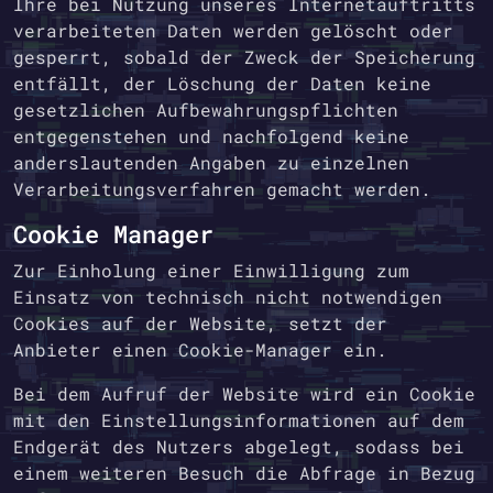
Ihre bei Nutzung unseres Internetauftritts
verarbeiteten Daten werden gelöscht oder
gesperrt, sobald der Zweck der Speicherung
entfällt, der Löschung der Daten keine
gesetzlichen Aufbewahrungspflichten
entgegenstehen und nachfolgend keine
anderslautenden Angaben zu einzelnen
Verarbeitungsverfahren gemacht werden.
Cookie Manager
Zur Einholung einer Einwilligung zum
Einsatz von technisch nicht notwendigen
Cookies auf der Website, setzt der
Anbieter einen Cookie-Manager ein.
Bei dem Aufruf der Website wird ein Cookie
mit den Einstellungsinformationen auf dem
Endgerät des Nutzers abgelegt, sodass bei
einem weiteren Besuch die Abfrage in Bezug