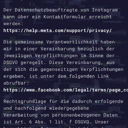
Der Datenschutzbeauftragte von Instagram
kann über ein Kontaktformular erreicht
werden:
https://help.meta.com/support/privacy/
Die gemeinsame Verantwortlichkeit haben
wir in einer Vereinbarung bezüglich der
jeweiligen Verpflichtungen im Sinne der
DSGVO geregelt. Diese Vereinbarung, aus
der sich die gegenseitigen Verpflichtungen
ergeben, ist unter dem folgenden Link
abrufbar:
https://www.facebook.com/legal/terms/page_c
Rechtsgrundlage für die dadurch erfolgende
und nachfolgend wiedergegebene
Verarbeitung von personenbezogenen Daten
ist Art. 6 Abs. 1 lit. f DSGVO. Unser