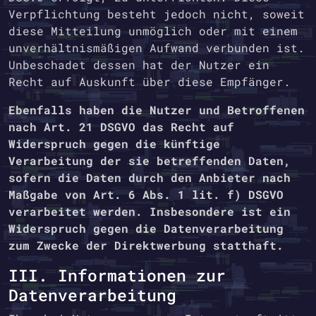
Verpflichtung besteht jedoch nicht, soweit
diese Mitteilung unmöglich oder mit einem
unverhältnismäßigen Aufwand verbunden ist.
Unbeschadet dessen hat der Nutzer ein
Recht auf Auskunft über diese Empfänger.
Ebenfalls haben die Nutzer und Betroffenen
nach Art. 21 DSGVO das Recht auf
Widerspruch gegen die künftige
Verarbeitung der sie betreffenden Daten,
sofern die Daten durch den Anbieter nach
Maßgabe von Art. 6 Abs. 1 lit. f) DSGVO
verarbeitet werden. Insbesondere ist ein
Widerspruch gegen die Datenverarbeitung
zum Zwecke der Direktwerbung statthaft.
III. Informationen zur
Datenverarbeitung