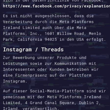
https://www.facebook.com/privacy/explanatio
Es ist nicht ausgeschlossen, dass die
Verarbeitung durch die Meta Platforms
Ireland Limited auch über die Meta
Platforms, Inc., 1601 Willow Road, Menlo
Park, California 94025 in den USA erfolgt.
Instagram / Threads
Zur Bewerbung unserer Produkte und
Leistungen sowie zur Kommunikation mit
Interessenten oder Kunden betreiben wir
eine Firmenpräsenz auf der Plattform
Instagram.
Auf dieser Social-Media-Plattform sind wir
gemeinsam mit der Meta Platforms Ireland
Limited, 4 Grand Canal Square, Dublin 2,
Irland, verantwortlich.