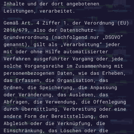
Inhalte und der dort angebotenen
Leistungen, verarbeitet.
Gemäß Art. 4 Ziffer 1. der Verordnung (EU)
2016/679, also der Datenschutz-
Grundverordnung (nachfolgend nur „DSGVO“
genannt), gilt als „Verarbeitung“ jeder
mit oder ohne Hilfe automatisierter
Verfahren ausgeführter Vorgang oder jede
solche Vorgangsreihe im Zusammenhang mit
personenbezogenen Daten, wie das Erheben,
das Erfassen, die Organisation, das
Ordnen, die Speicherung, die Anpassung
oder Veränderung, das Auslesen, das
Abfragen, die Verwendung, die Offenlegung
durch Übermittlung, Verbreitung oder eine
andere Form der Bereitstellung, den
Abgleich oder die Verknüpfung, die
Einschränkung, das Löschen oder die