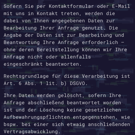
Sofern Sie per Kontaktformular oder E-Mail
mit uns in Kontakt treten, werden die
dabei von Ihnen angegebenen Daten zur
Bearbeitung Ihrer Anfrage genutzt. Die
Angabe der Daten ist zur Bearbeitung und
Beantwortung Ihre Anfrage erforderlich –
ohne deren Bereitstellung können wir Ihre
Anfrage nicht oder allenfalls
eingeschränkt beantworten.
Rechtsgrundlage für diese Verarbeitung ist
Art. 6 Abs. 1 lit. b) DSGVO.
Ihre Daten werden gelöscht, sofern Ihre
Anfrage abschließend beantwortet worden
ist und der Löschung keine gesetzlichen
Aufbewahrungspflichten entgegenstehen, wie
bspw. bei einer sich etwaig anschließenden
Vertragsabwicklung.