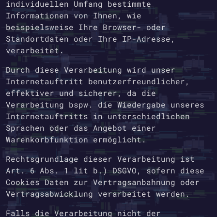
individuellen Umfang bestimmte
Informationen von Ihnen, wie
beispielsweise Ihre Browser- oder
Standortdaten oder Ihre IP-Adresse,
verarbeitet.
Durch diese Verarbeitung wird unser
Internetauftritt benutzerfreundlicher,
effektiver und sicherer, da die
Verarbeitung bspw. die Wiedergabe unseres
Internetauftritts in unterschiedlichen
Sprachen oder das Angebot einer
Warenkorbfunktion ermöglicht.
Rechtsgrundlage dieser Verarbeitung ist
Art. 6 Abs. 1 lit b.) DSGVO, sofern diese
Cookies Daten zur Vertragsanbahnung oder
Vertragsabwicklung verarbeitet werden.
Falls die Verarbeitung nicht der