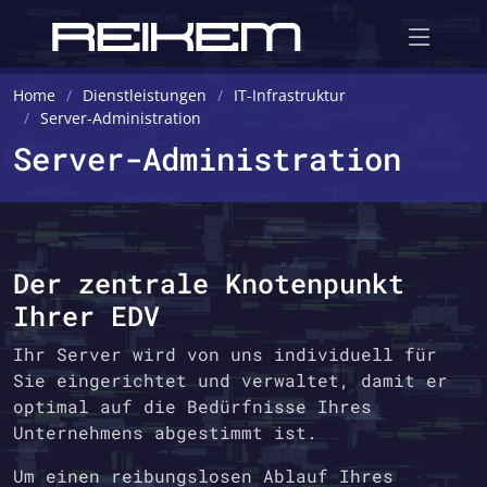
Home
Dienstleistungen
IT-Infrastruktur
Server-Administration
Server-Administration
Der zentrale Knotenpunkt
Ihrer EDV
Ihr Server wird von uns individuell für
Sie eingerichtet und verwaltet, damit er
optimal auf die Bedürfnisse Ihres
Unternehmens abgestimmt ist.
Um einen reibungslosen Ablauf Ihres