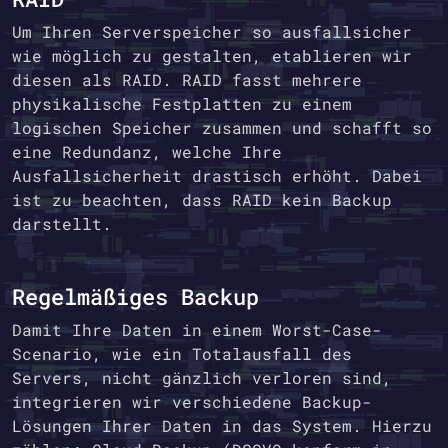
Um Ihren Serverspeicher so ausfallsicher
wie möglich zu gestalten, etablieren wir
diesen als RAID. RAID fasst mehrere
physikalische Festplatten zu einem
logischen Speicher zusammen und schafft so
eine Redundanz, welche Ihre
Ausfallsicherheit drastisch erhöht. Dabei
ist zu beachten, dass RAID kein Backup
darstellt.
Regelmäßiges Backup
Damit Ihre Daten in einem Worst-Case-
Scenario, wie ein Totalausfall des
Servers, nicht gänzlich verloren sind,
integrieren wir verschiedene Backup-
Lösungen Ihrer Daten in das System. Hierzu