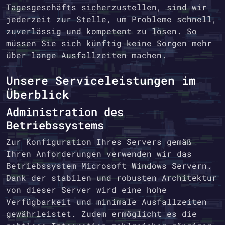
Tagesgeschäfts sicherzustellen, sind wir
jederzeit zur Stelle, um Probleme schnell,
zuverlässig und kompetent zu lösen. So
müssen Sie sich künftig keine Sorgen mehr
über lange Ausfallzeiten machen.
Unsere Serviceleistungen im
Überblick
Administration des
Betriebssystems
Zur Konfiguration Ihres Servers gemäß
Ihren Anforderungen verwenden wir das
Betriebssystem Microsoft Windows Servern.
Dank der stabilen und robusten Architektur
von dieser Server wird eine hohe
Verfügbarkeit und minimale Ausfallzeiten
gewährleistet. Zudem ermöglicht es die