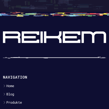
NAVIGATION
Home
Blog
Produkte