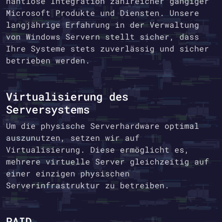
nahtlose Integration zahlreicher gängiger
Microsoft Produkte und Diensten. Unsere
langjährige Erfahrung in der Verwaltung
von Windows Servern stellt sicher, dass
Ihre Systeme stets zuverlässig und sicher
betrieben werden.
Virtualisierung des
Serversystems
Um die physische Serverhardware optimal
auszunutzen, setzen wir auf
Virtualisierung. Diese ermöglicht es,
mehrere virtuelle Server gleichzeitig auf
einer einzigen physischen
Serverinfrastruktur zu betreiben.
RAID