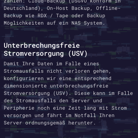
zählen: Cloud-Backup (DSGVO konform in
Deutschland), On-Host Backup, Offline-
Backup wie RDX / Tape oder Backup
Möglichkeiten auf ein NAS System.
Unterbrechungsfreie
Stromversorgung (USV)
Damit Ihre Daten im Falle eines
Stromausfalls nicht verloren gehen,
konfigurieren wir eine entsprechend
dimensionierte unterbrechungsfreie
Stromversorgung (USV). Diese kann im Falle
des Stromausfalls den Server und
Peripherie noch eine Zeit lang mit Strom
versorgen und fährt im Notfall Ihren
Server ordnungsgemäß herunter.