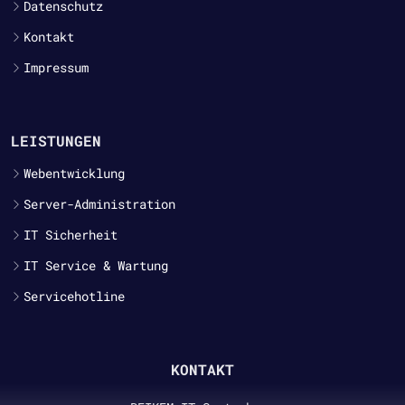
Datenschutz
Kontakt
Impressum
LEISTUNGEN
Webentwicklung
Server-Administration
IT Sicherheit
IT Service & Wartung
Servicehotline
KONTAKT