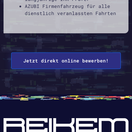
AZUBI Firmenfahrzeug für alle
dienstlich veranlassten Fahrten
Jetzt direkt online bewerben!