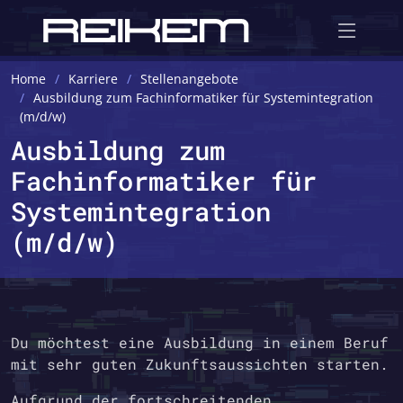
Home
Karriere
Stellenangebote
Ausbildung zum Fachinformatiker für Systemintegration
(m/d/w)
Ausbildung zum
Fachinformatiker für
Systemintegration
(m/d/w)
Du möchtest eine Ausbildung in einem Beruf
mit sehr guten Zukunftsaussichten starten.
Aufgrund der fortschreitenden