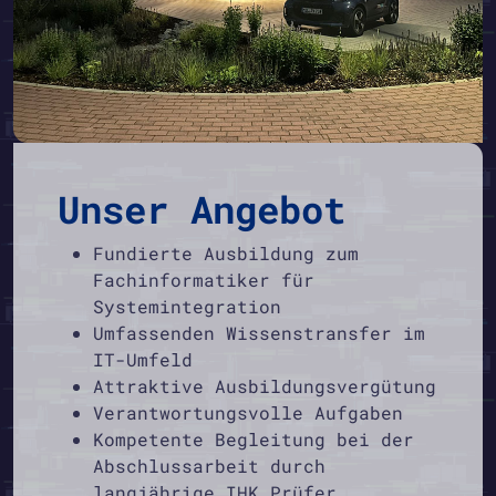
Unser Angebot
Fundierte Ausbildung zum
Fachinformatiker für
Systemintegration
Umfassenden Wissenstransfer im
IT-Umfeld
Attraktive Ausbildungsvergütung
Verantwortungsvolle Aufgaben
Kompetente Begleitung bei der
Abschlussarbeit durch
langjährige IHK Prüfer