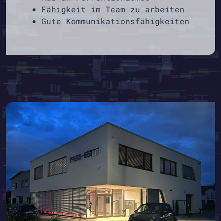
Fähigkeit im Team zu arbeiten
Gute Kommunikationsfähigkeiten