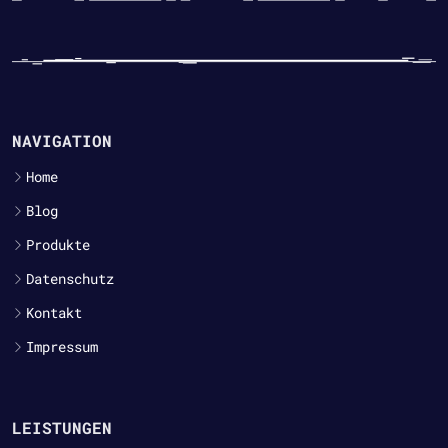
NAVIGATION
Home
Blog
Produkte
Datenschutz
Kontakt
Impressum
LEISTUNGEN