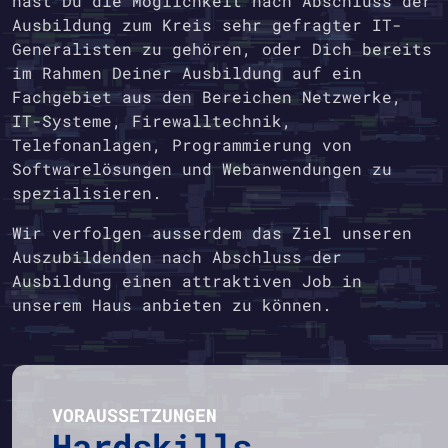
hast Du die Möglichkeit nach Abschluss der
Ausbildung zum Kreis sehr gefragter IT-
Generalisten zu gehören, oder Dich bereits
im Rahmen Deiner Ausbildung auf ein
Fachgebiet aus den Bereichen Netzwerke,
IT-Systeme, Firewalltechnik,
Telefonanlagen, Programmierung von
Softwarelösungen und Webanwendungen zu
spezialisieren.
Wir verfolgen ausserdem das Ziel unseren
Auszubildenden nach Abschluss der
Ausbildung einen attraktiven Job in
unserem Haus anbieten zu können.
VORAUSSETZUNGEN
Hardskills