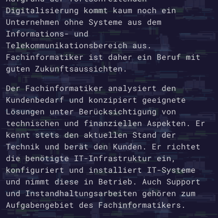
Digitalisierung kommt kaum noch ein
Unternehmen ohne Systeme aus dem
Informations- und
Telekommunikationsbereich aus.
Fachinformatiker ist daher ein Beruf mit
guten Zukunftsaussichten.
Der Fachinformatiker analysiert den
Kundenbedarf und konzipiert geeignete
Lösungen unter Berücksichtigung von
technischen und finanziellen Aspekten. Er
kennt stets den aktuellen Stand der
Technik und berät den Kunden. Er richtet
die benötigte IT-Infrastruktur ein,
konfiguriert und installiert IT-Systeme
und nimmt diese in Betrieb. Auch Support
und Instandhaltungsarbeiten gehören zum
Aufgabengebiet des Fachinformatikers.