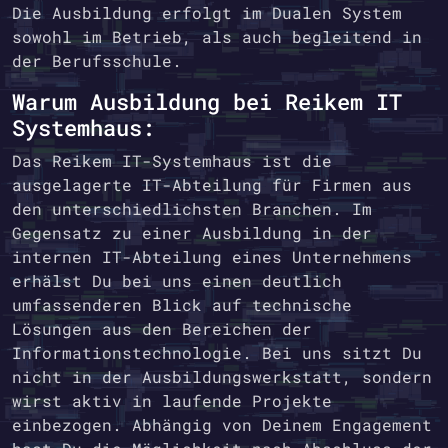
Die Ausbildung erfolgt im Dualen System
sowohl im Betrieb, als auch begleitend in
der Berufsschule.
Warum Ausbildung bei Reikem IT
Systemhaus:
Das Reikem IT-Systemhaus ist die
ausgelagerte IT-Abteilung für Firmen aus
den unterschiedlichsten Branchen. Im
Gegensatz zu einer Ausbildung in der
internen IT-Abteilung eines Unternehmens
erhälst Du bei uns einen deutlich
umfassenderen Blick auf technische
Lösungen aus den Bereichen der
Informationstechnologie. Bei uns sitzt Du
nicht in der Ausbildungswerkstatt, sondern
wirst aktiv in laufende Projekte
einbezogen. Abhängig von Deinem Engagement